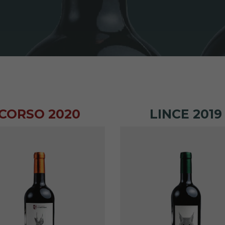
CORSO 2020
LINCE 2019