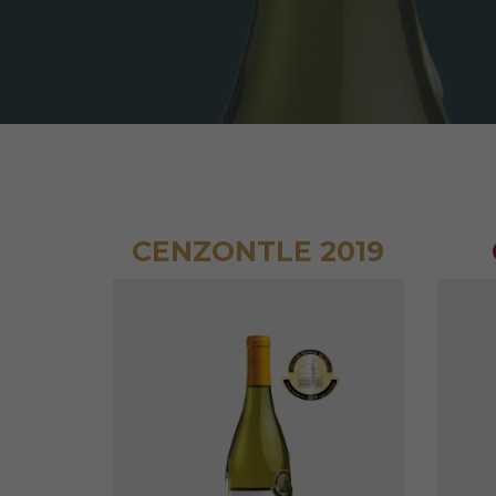
CENZONTLE 2019