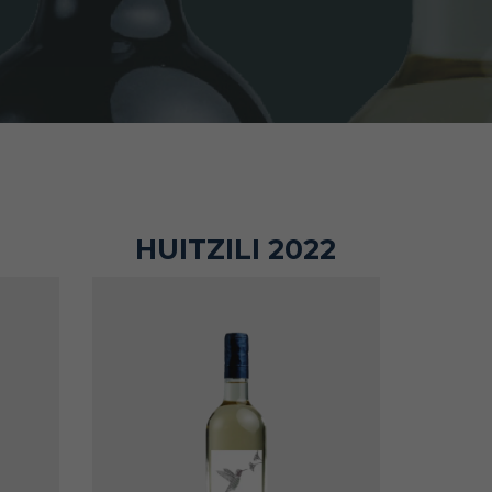
HUITZILI 2022