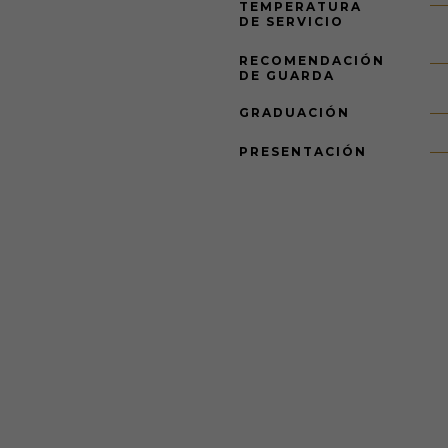
TEMPERATURA
DE SERVICIO
RECOMENDACIÓN
DE GUARDA
GRADUACIÓN
PRESENTACIÓN