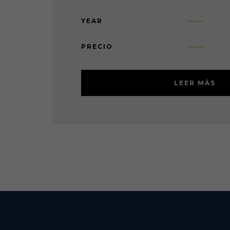
YEAR
PRECIO
LEER MÁS