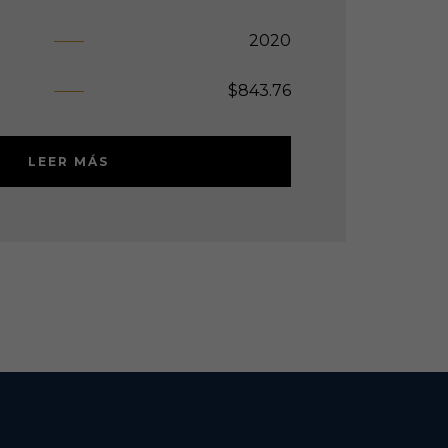
2020
$
843.76
LEER MÁS