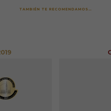
TAMBIÉN TE RECOMENDAMOS…
019