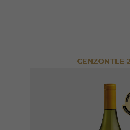
CENZONTLE 2