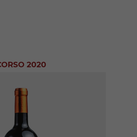
CORSO 2020